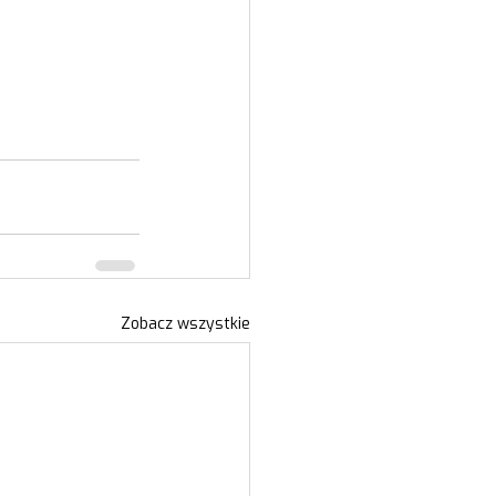
Zobacz wszystkie