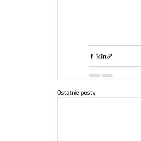
Ostatnie posty