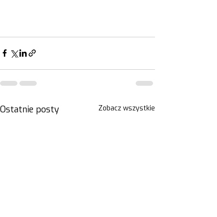
Ostatnie posty
Zobacz wszystkie