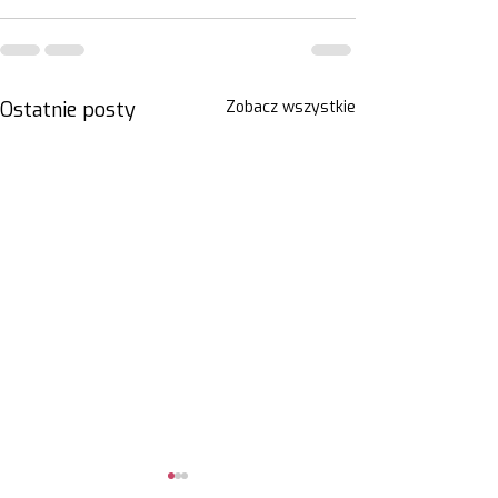
Ostatnie posty
Zobacz wszystkie