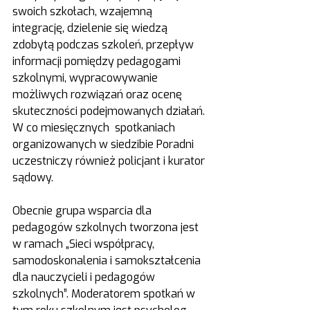
swoich szkołach, wzajemną 
integrację, dzielenie się wiedzą 
zdobytą podczas szkoleń, przepływ 
informacji pomiędzy pedagogami 
szkolnymi, wypracowywanie 
możliwych rozwiązań oraz ocenę 
skuteczności podejmowanych działań. 
W co miesięcznych  spotkaniach 
organizowanych w siedzibie Poradni 
uczestniczy również policjant i kurator 
sądowy.
Obecnie grupa wsparcia dla 
pedagogów szkolnych tworzona jest 
w ramach „Sieci współpracy, 
samodoskonalenia i samokształcenia  
dla nauczycieli i pedagogów 
szkolnych”. Moderatorem spotkań w 