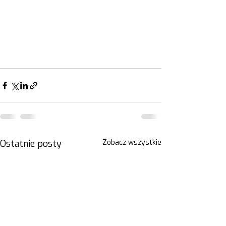
Ostatnie posty
Zobacz wszystkie