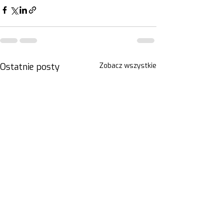
Ostatnie posty
Zobacz wszystkie