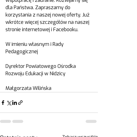
współpracę i zaufanie. Rozwijamy się 
dla Państwa. Zapraszamy do 
korzystania z naszej nowej oferty. Już 
wkrótce więcej szczegółów na naszej 
stronie internetowej i Facebooku.
W imieniu własnym i Rady 
Pedagogicznej
Dyrektor Powiatowego Ośrodka 
Rozwoju Edukacji w Nidzicy
Małgorzata Wilińska