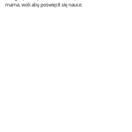
mama, woli aby poświęcił się nauce.