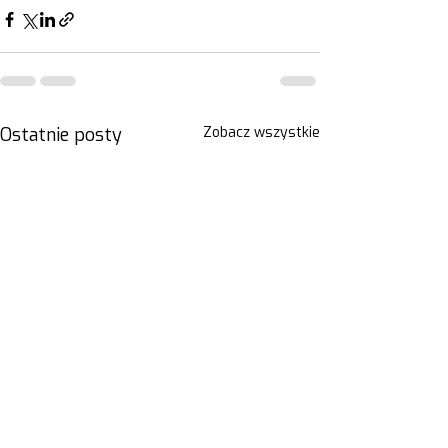
Ostatnie posty
Zobacz wszystkie