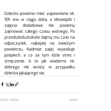
Dziecko powinno mieć zapewnione ok. 
10h snu w ciągu doby, a obowiązki i 
zajęcia dodatkowe nie powinny 
zajmować całego czasu wolnego. Po 
przedszkolu/szkole dajmy mu czas na 
odpoczynek, najlepiej na świeżym 
powietrzu. Nadmiar zajęć wywołuje 
pośpiech, a co za tym idzie stres i 
zmęczenie. A to jak wiadomo nic 
dobrego nie wróży w przypadku 
dziecka jąkającego się.