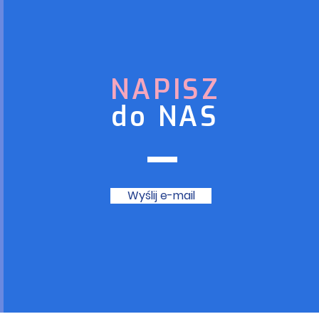
NAPISZ
do NAS
Wyślij e-mail