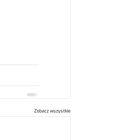
Zobacz wszystkie