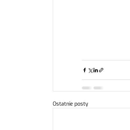
Ostatnie posty