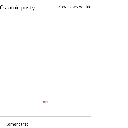
Ostatnie posty
Zobacz wszystkie
Komentarze