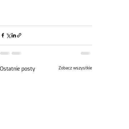
Ostatnie posty
Zobacz wszystkie