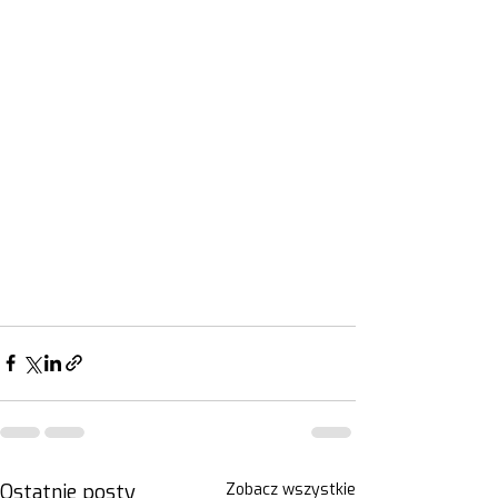
Ostatnie posty
Zobacz wszystkie