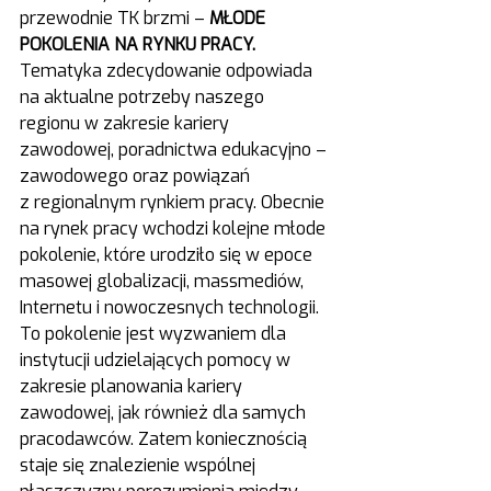
przewodnie TK brzmi – 
MŁODE 
POKOLENIA NA RYNKU PRACY.
Tematyka zdecydowanie odpowiada 
na aktualne potrzeby naszego 
regionu w zakresie kariery 
zawodowej, poradnictwa edukacyjno – 
zawodowego oraz powiązań 
z regionalnym rynkiem pracy. Obecnie 
na rynek pracy wchodzi kolejne młode 
pokolenie, które urodziło się w epoce 
masowej globalizacji, massmediów, 
Internetu i nowoczesnych technologii. 
To pokolenie jest wyzwaniem dla 
instytucji udzielających pomocy w 
zakresie planowania kariery 
zawodowej, jak również dla samych 
pracodawców. Zatem koniecznością 
staje się znalezienie wspólnej 