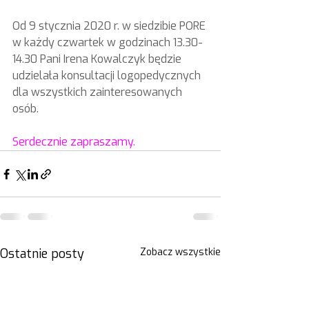
Od 9 stycznia 2020 r. w siedzibie PORE 
w każdy czwartek w godzinach 13.30-
14.30 Pani Irena Kowalczyk będzie 
udzielała konsultacji logopedycznych 
dla wszystkich zainteresowanych 
osób. 
Serdecznie zapraszamy. 
Ostatnie posty
Zobacz wszystkie