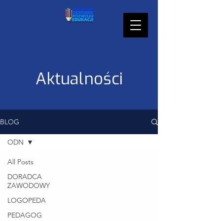
Aktualności
BLOG
ODN
All Posts
DORADCA
ZAWODOWY
LOGOPEDA
PEDAGOG