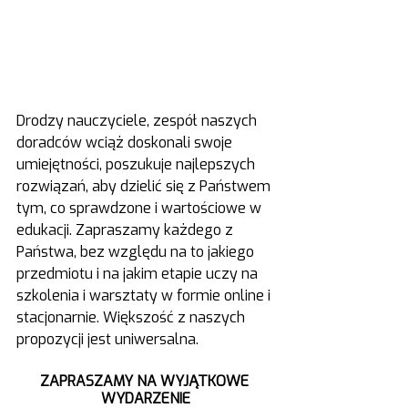
Drodzy nauczyciele, zespół naszych 
doradców wciąż doskonali swoje 
umiejętności, poszukuje najlepszych 
rozwiązań, aby dzielić się z Państwem 
tym, co sprawdzone i wartościowe w 
edukacji. Zapraszamy każdego z 
Państwa, bez względu na to jakiego 
przedmiotu i na jakim etapie uczy na 
szkolenia i warsztaty w formie online i 
stacjonarnie. Większość z naszych 
propozycji jest uniwersalna.
ZAPRASZAMY NA WYJĄTKOWE 
WYDARZENIE