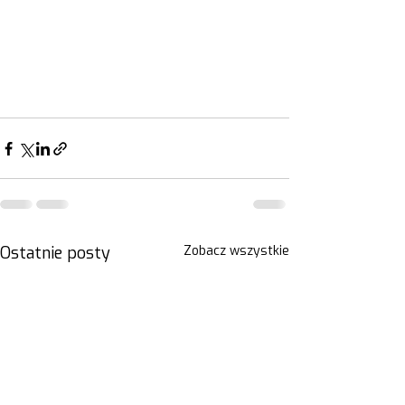
Ostatnie posty
Zobacz wszystkie