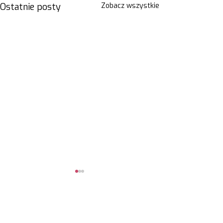
Ostatnie posty
Zobacz wszystkie
Komentarze