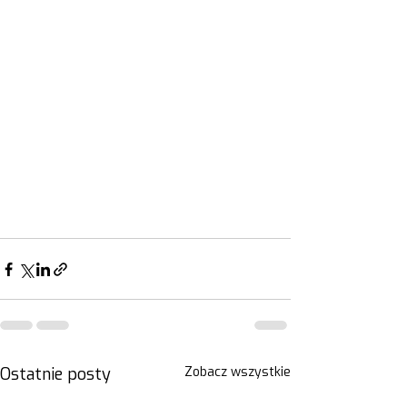
Ostatnie posty
Zobacz wszystkie