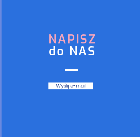
NAPISZ
do NAS
Wyślij e-mail