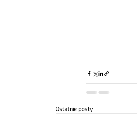
Ostatnie posty